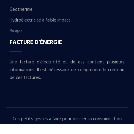
Géothermie
Hydroélectricité à faible impact
Biogaz
FACTURE D’ÉNERGIE
Une facture d’électricité et de gaz contient plusieurs
informations. Il est nécessaire de comprendre le contenu
de ces factures.
Ces petits gestes à faire pour baisser sa consommation
d'énergie