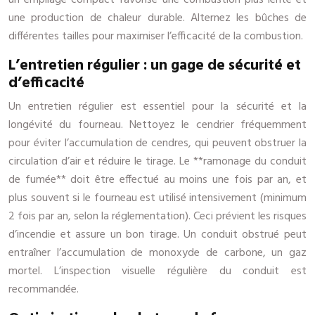
un empilage compact favorise une combustion plus lente et
une production de chaleur durable. Alternez les bûches de
différentes tailles pour maximiser l’efficacité de la combustion.
L’entretien régulier : un gage de sécurité et
d’efficacité
Un entretien régulier est essentiel pour la sécurité et la
longévité du fourneau. Nettoyez le cendrier fréquemment
pour éviter l’accumulation de cendres, qui peuvent obstruer la
circulation d’air et réduire le tirage. Le **ramonage du conduit
de fumée** doit être effectué au moins une fois par an, et
plus souvent si le fourneau est utilisé intensivement (minimum
2 fois par an, selon la réglementation). Ceci prévient les risques
d’incendie et assure un bon tirage. Un conduit obstrué peut
entraîner l’accumulation de monoxyde de carbone, un gaz
mortel. L’inspection visuelle régulière du conduit est
recommandée.