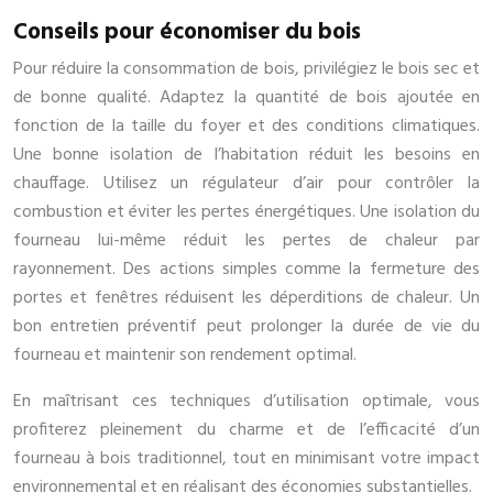
Conseils pour économiser du bois
Pour réduire la consommation de bois, privilégiez le bois sec et
de bonne qualité. Adaptez la quantité de bois ajoutée en
fonction de la taille du foyer et des conditions climatiques.
Une bonne isolation de l’habitation réduit les besoins en
chauffage. Utilisez un régulateur d’air pour contrôler la
combustion et éviter les pertes énergétiques. Une isolation du
fourneau lui-même réduit les pertes de chaleur par
rayonnement. Des actions simples comme la fermeture des
portes et fenêtres réduisent les déperditions de chaleur. Un
bon entretien préventif peut prolonger la durée de vie du
fourneau et maintenir son rendement optimal.
En maîtrisant ces techniques d’utilisation optimale, vous
profiterez pleinement du charme et de l’efficacité d’un
fourneau à bois traditionnel, tout en minimisant votre impact
environnemental et en réalisant des économies substantielles.