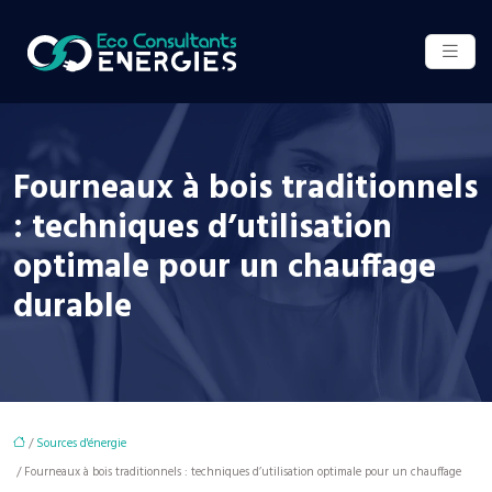
Fourneaux à bois traditionnels
: techniques d’utilisation
optimale pour un chauffage
durable
/
Sources d'énergie
/ Fourneaux à bois traditionnels : techniques d’utilisation optimale pour un chauffage