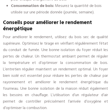
Consommation de bois:
Mesurez la quantité de bois
utilisée sur une période donnée (journée, semaine).
Conseils pour améliorer le rendement
énergétique
Pour améliorer le rendement, utilisez du bois sec de qualité
supérieure. Optimisez le tirage en vérifiant régulièrement l’état
du conduit de fumée. Une bonne isolation du foyer réduit les
pertes de chaleur. Un thermostat ambiant permet de réguler
la température et d’optimiser la consommation de bois.
L’entretien régulier maintient un rendement optimal. Un foyer
bien isolé est essentiel pour réduire les pertes de chaleur par
rayonnement et améliorer le rendement énergétique du
fourneau. Une bonne isolation de la maison réduit également
les besoins en chauffage. L’utilisation d’un régulateur d’air
permet de contrôler précisément l’arrivée d’oxygène et
d’optimiser la combustion.