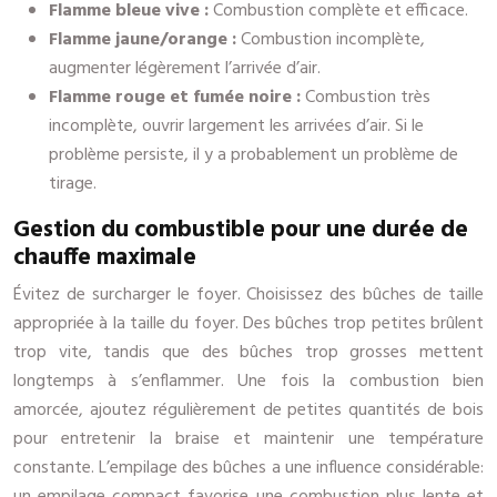
Flamme bleue vive :
Combustion complète et efficace.
Flamme jaune/orange :
Combustion incomplète,
augmenter légèrement l’arrivée d’air.
Flamme rouge et fumée noire :
Combustion très
incomplète, ouvrir largement les arrivées d’air. Si le
problème persiste, il y a probablement un problème de
tirage.
Gestion du combustible pour une durée de
chauffe maximale
Évitez de surcharger le foyer. Choisissez des bûches de taille
appropriée à la taille du foyer. Des bûches trop petites brûlent
trop vite, tandis que des bûches trop grosses mettent
longtemps à s’enflammer. Une fois la combustion bien
amorcée, ajoutez régulièrement de petites quantités de bois
pour entretenir la braise et maintenir une température
constante. L’empilage des bûches a une influence considérable: