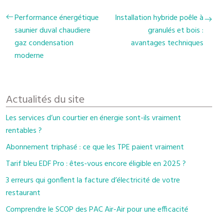
Performance énergétique
Installation hybride poêle à
saunier duval chaudiere
granulés et bois :
gaz condensation
avantages techniques
moderne
Actualités du site
Les services d’un courtier en énergie sont-ils vraiment
rentables ?
Abonnement triphasé : ce que les TPE paient vraiment
Tarif bleu EDF Pro : êtes-vous encore éligible en 2025 ?
3 erreurs qui gonflent la facture d’électricité de votre
restaurant
Comprendre le SCOP des PAC Air-Air pour une efficacité