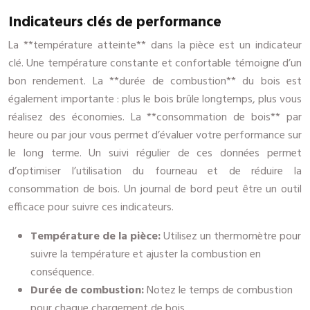
Indicateurs clés de performance
La **température atteinte** dans la pièce est un indicateur
clé. Une température constante et confortable témoigne d’un
bon rendement. La **durée de combustion** du bois est
également importante : plus le bois brûle longtemps, plus vous
réalisez des économies. La **consommation de bois** par
heure ou par jour vous permet d’évaluer votre performance sur
le long terme. Un suivi régulier de ces données permet
d’optimiser l’utilisation du fourneau et de réduire la
consommation de bois. Un journal de bord peut être un outil
efficace pour suivre ces indicateurs.
Température de la pièce:
Utilisez un thermomètre pour
suivre la température et ajuster la combustion en
conséquence.
Durée de combustion:
Notez le temps de combustion
pour chaque chargement de bois.