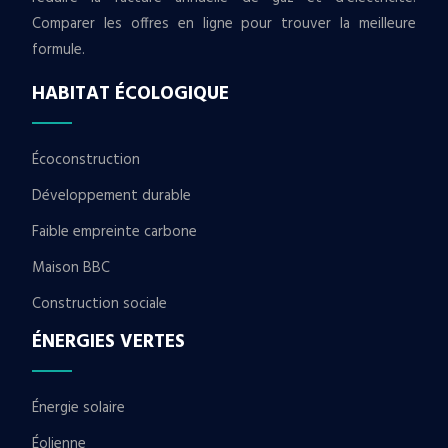
Comparer les offres en ligne pour trouver la meilleure
formule.
HABITAT ÉCOLOGIQUE
Écoconstruction
Développement durable
Faible empreinte carbone
Maison BBC
Construction sociale
ÉNERGIES VERTES
Énergie solaire
Éolienne