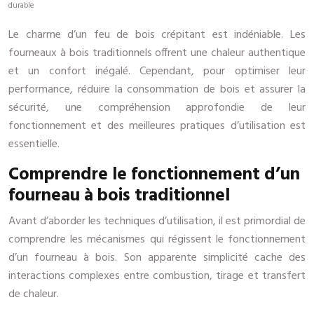
durable
Le charme d’un feu de bois crépitant est indéniable. Les
fourneaux à bois traditionnels offrent une chaleur authentique
et un confort inégalé. Cependant, pour optimiser leur
performance, réduire la consommation de bois et assurer la
sécurité, une compréhension approfondie de leur
fonctionnement et des meilleures pratiques d’utilisation est
essentielle.
Comprendre le fonctionnement d’un
fourneau à bois traditionnel
Avant d’aborder les techniques d’utilisation, il est primordial de
comprendre les mécanismes qui régissent le fonctionnement
d’un fourneau à bois. Son apparente simplicité cache des
interactions complexes entre combustion, tirage et transfert
de chaleur.