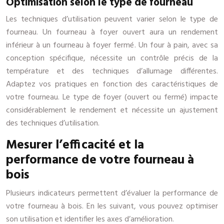
Optimisation selon le type de fourneau
Les techniques d’utilisation peuvent varier selon le type de
fourneau. Un fourneau à foyer ouvert aura un rendement
inférieur à un fourneau à foyer fermé. Un four à pain, avec sa
conception spécifique, nécessite un contrôle précis de la
température et des techniques d’allumage différentes.
Adaptez vos pratiques en fonction des caractéristiques de
votre fourneau. Le type de foyer (ouvert ou fermé) impacte
considérablement le rendement et nécessite un ajustement
des techniques d’utilisation.
Mesurer l’efficacité et la
performance de votre fourneau à
bois
Plusieurs indicateurs permettent d’évaluer la performance de
votre fourneau à bois. En les suivant, vous pouvez optimiser
son utilisation et identifier les axes d’amélioration.