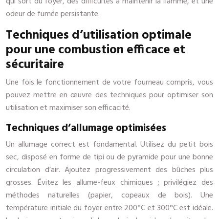
qui sort du foyer, des difficultés à maintenir la flamme, et une
odeur de fumée persistante.
Techniques d’utilisation optimale
pour une combustion efficace et
sécuritaire
Une fois le fonctionnement de votre fourneau compris, vous
pouvez mettre en œuvre des techniques pour optimiser son
utilisation et maximiser son efficacité.
Techniques d’allumage optimisées
Un allumage correct est fondamental. Utilisez du petit bois
sec, disposé en forme de tipi ou de pyramide pour une bonne
circulation d’air. Ajoutez progressivement des bûches plus
grosses. Évitez les allume-feux chimiques ; privilégiez des
méthodes naturelles (papier, copeaux de bois). Une
température initiale du foyer entre 200°C et 300°C est idéale.