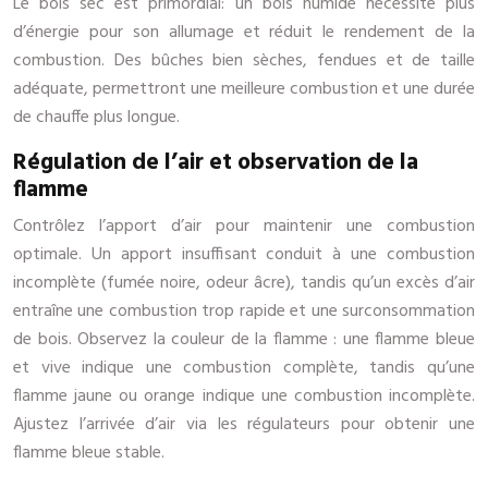
Le bois sec est primordial: un bois humide nécessite plus
d’énergie pour son allumage et réduit le rendement de la
combustion. Des bûches bien sèches, fendues et de taille
adéquate, permettront une meilleure combustion et une durée
de chauffe plus longue.
Régulation de l’air et observation de la
flamme
Contrôlez l’apport d’air pour maintenir une combustion
optimale. Un apport insuffisant conduit à une combustion
incomplète (fumée noire, odeur âcre), tandis qu’un excès d’air
entraîne une combustion trop rapide et une surconsommation
de bois. Observez la couleur de la flamme : une flamme bleue
et vive indique une combustion complète, tandis qu’une
flamme jaune ou orange indique une combustion incomplète.
Ajustez l’arrivée d’air via les régulateurs pour obtenir une
flamme bleue stable.