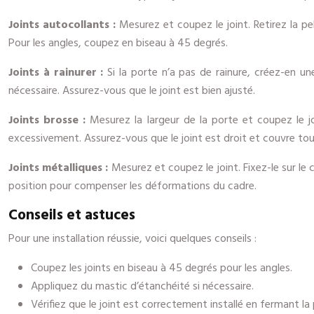
Joints autocollants :
Mesurez et coupez le joint. Retirez la pe
Pour les angles, coupez en biseau à 45 degrés.
Joints à rainurer :
Si la porte n’a pas de rainure, créez-en un
nécessaire. Assurez-vous que le joint est bien ajusté.
Joints brosse :
Mesurez la largeur de la porte et coupez le joi
excessivement. Assurez-vous que le joint est droit et couvre tout
Joints métalliques :
Mesurez et coupez le joint. Fixez-le sur le 
position pour compenser les déformations du cadre.
Conseils et astuces
Pour une installation réussie, voici quelques conseils :
Coupez les joints en biseau à 45 degrés pour les angles.
Appliquez du mastic d’étanchéité si nécessaire.
Vérifiez que le joint est correctement installé en fermant la