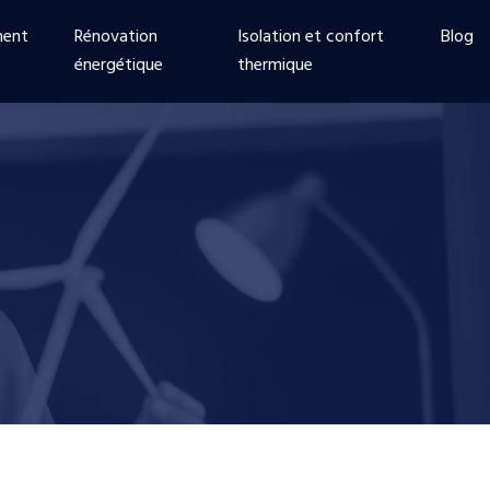
ment
Rénovation
Isolation et confort
Blog
énergétique
thermique