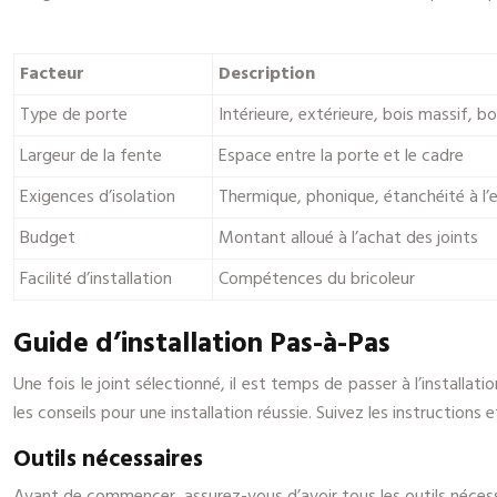
Facteur
Description
Type de porte
Intérieure, extérieure, bois massif, 
Largeur de la fente
Espace entre la porte et le cadre
Exigences d’isolation
Thermique, phonique, étanchéité à l’
Budget
Montant alloué à l’achat des joints
Facilité d’installation
Compétences du bricoleur
Guide d’installation Pas-à-Pas
Une fois le joint sélectionné, il est temps de passer à l’installati
les conseils pour une installation réussie. Suivez les instructions 
Outils nécessaires