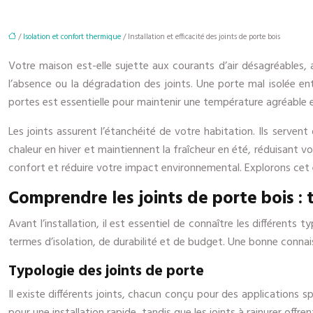
/
Isolation et confort thermique
/ Installation et efficacité des joints de porte bois
Votre maison est-elle sujette aux courants d’air désagréables, 
l’absence ou la dégradation des joints. Une porte mal isolée e
portes est essentielle pour maintenir une température agréable et
Les joints assurent l’étanchéité de votre habitation. Ils servent 
chaleur en hiver et maintiennent la fraîcheur en été, réduisant vo
confort et réduire votre impact environnemental. Explorons cet
Comprendre les joints de porte bois : 
Avant l’installation, il est essentiel de connaître les différen
termes d’isolation, de durabilité et de budget. Une bonne connai
Typologie des joints de porte
Il existe différents joints, chacun conçu pour des applications sp