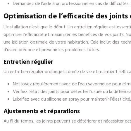
Demandez de l’aide à un professionnel en cas de difficultés.
Optimisation de l’efficacité des joints
L’installation n’est que le début. Un entretien régulier est esse
optimiser l’efficacité et maximiser les bénéfices de vos joints. N
une isolation optimale de votre habitation. Cela inclut des tech
d’usure précoce et prévenir les problèmes futurs.
Entretien régulier
Un entretien régulier prolonge la durée de vie et maintient l’effica
Nettoyez régulièrement avec de l’eau savonneuse pour élimin
Vérifiez l’état des joints pour détecter l’usure ou la détérior
Lubrifiez avec du silicone en spray pour maintenir l’élasticit
Ajustements et réparations
Au fil du temps, les joints peuvent se détériorer et nécessiter de